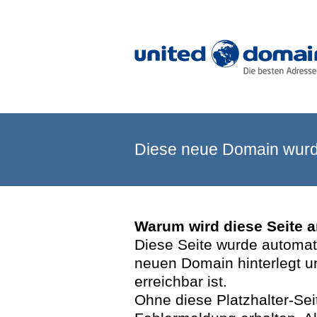
Diese neue Domain wurde
Warum wird diese Seite 
Diese Seite wurde automatis
neuen Domain hinterlegt u
erreichbar ist.
Ohne diese Platzhalter-Se